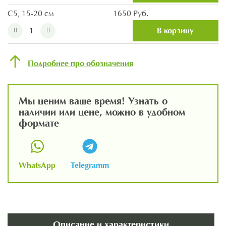
С5, 15-20 см
1650 Руб.
В корзину
Подробнее про обозначения
Мы ценим ваше время! Узнать о
наличии или цене, можно в удобном
формате
WhatsApp
Telegramm
Описание и характеристики