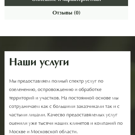
Отзывы (0)
Наши услуги
Мы предоставляем полный спектр услуг по
озеленению, оспровождению и обработке
территорий и участков. На постоянной основе мы
сотрудничаем как с большими заказчиками так и с
частыми лицами. Качесво предоставялемых услуг
оценили уже тысячи наших клинетов и компаний по
Москве и Московской области.