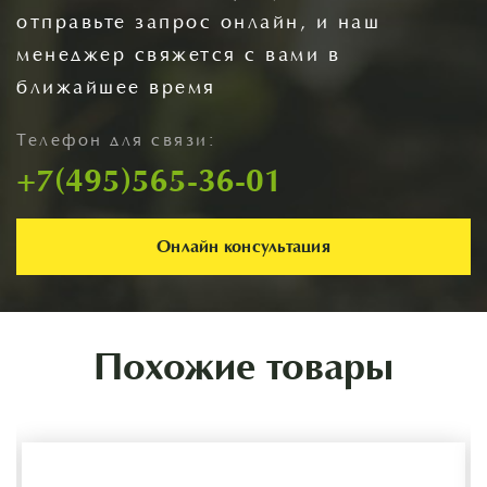
отправьте запрос онлайн, и наш
менеджер свяжется с вами в
ближайшее время
Телефон для связи:
+7(495)565-36-01
Онлайн консультация
Похожие товары