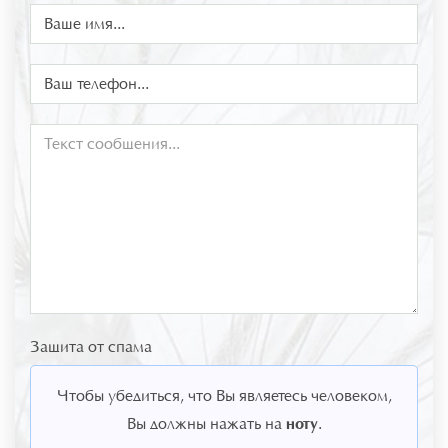
Защита от спама
Чтобы убедиться, что Вы являетесь человеком,
ноту
Вы должны нажать на
.