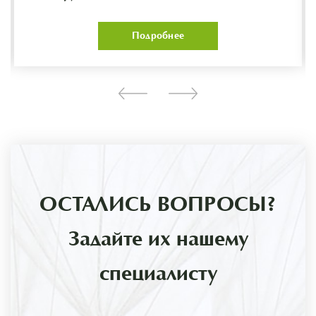
Подробнее
ОСТАЛИСЬ ВОПРОСЫ?
Задайте их нашему
специалисту