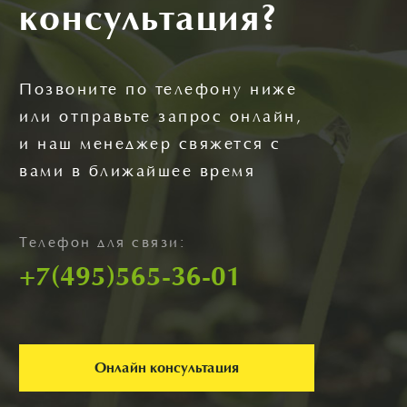
консультация?
Позвоните по телефону ниже
или отправьте запрос онлайн,
и наш менеджер свяжется с
вами в ближайшее время
Телефон для связи:
+7(495)565-36-01
Онлайн консультация