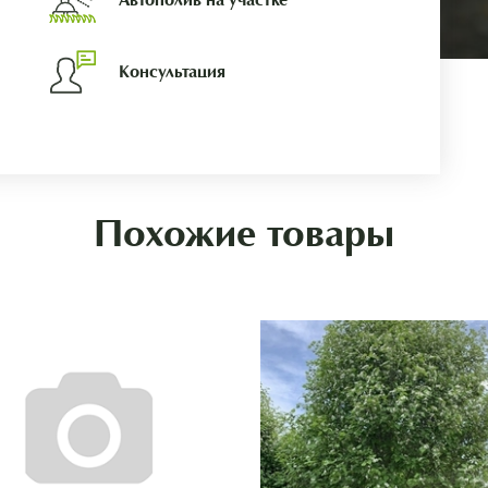
Консультация
Похожие товары