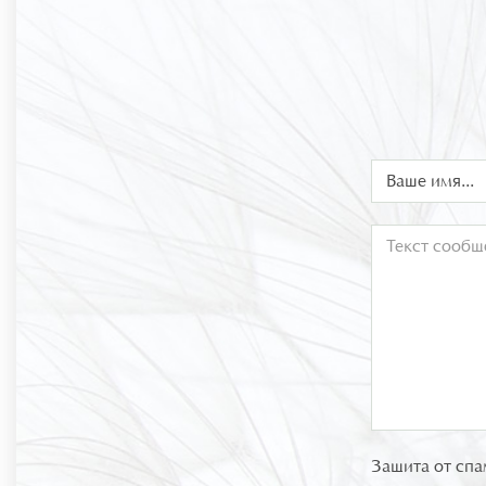
Защита от спа