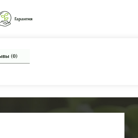
Гарантия
ывы (0)