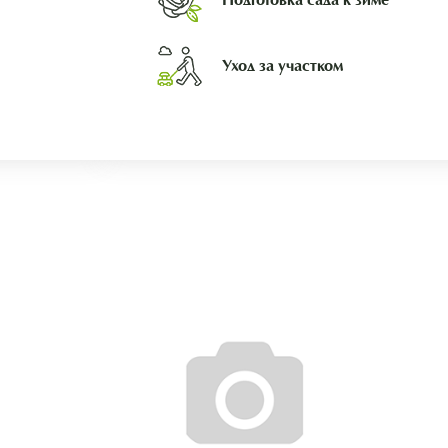
Уход за участком