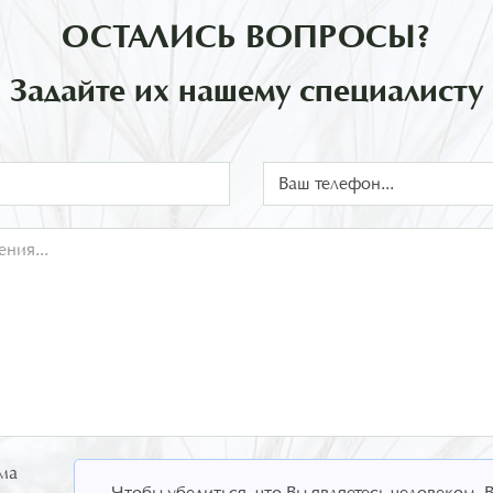
ОСТАЛИСЬ ВОПРОСЫ?
Задайте их нашему специалисту
ма
Чтобы убедиться, что Вы являетесь человеком,