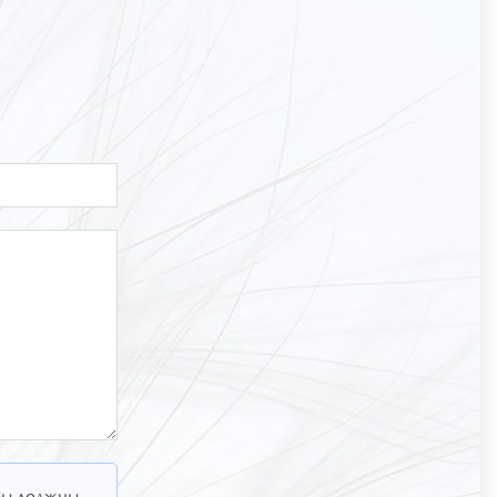
 Вы должны