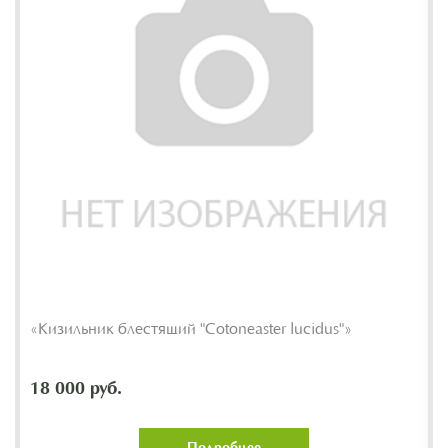
«Кизильник блестящий "Cotoneaster lucidus"»
18 000 руб.
Подробнее