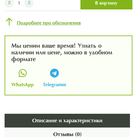
В корзину
Подробнее про обозначения
Мы ценим ваше время! Узнать о
наличии или цене, можно в удобном
формате
WhatsApp
Telegramm
Описание и характеристики
Отзывы (0)