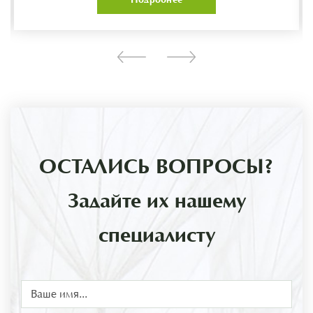
ОСТАЛИСЬ ВОПРОСЫ?
Задайте их нашему
специалисту