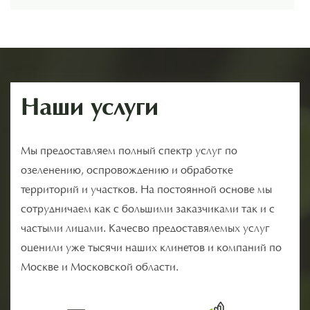
Наши услуги
Мы предоставляем полный спектр услуг по
озеленению, оспровождению и обработке
территорий и участков. На постоянной основе мы
сотрудничаем как с большими заказчиками так и с
частыми лицами. Качесво предоставялемых услуг
оценили уже тысячи наших клинетов и компаний по
Москве и Московской области.