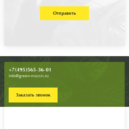
Отправить
+7(495)565-36-01
info@green-massiv.ru
Заказать звонок