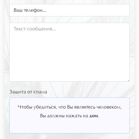
Защита от спама
Чтобы убедиться, что Вы являетесь человеком,
дом
Вы должны нажать на
.