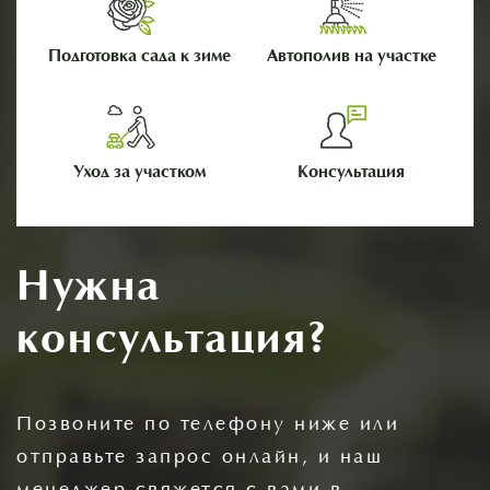
Подготовка сада к зиме
Автополив на участке
Уход за участком
Консультация
Нужна
консультация?
Позвоните по телефону ниже или
отправьте запрос онлайн, и наш