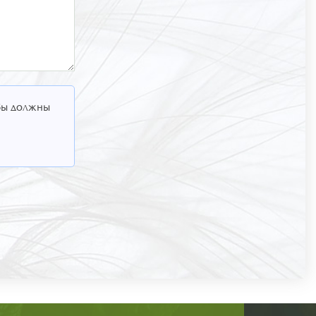
 Вы должны