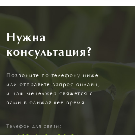
Нужна
консультация?
Позвоните по телефону ниже
или отправьте запрос онлайн,
и наш менеджер свяжется с
вами в ближайшее время
Телефон для связи: