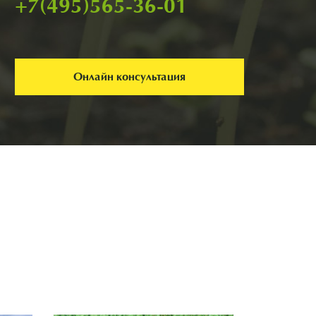
+7(495)565-36-01
Онлайн консультация