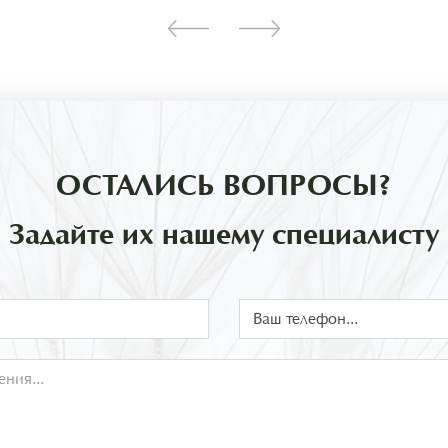
ОСТАЛИСЬ ВОПРОСЫ?
Задайте их нашему специалисту