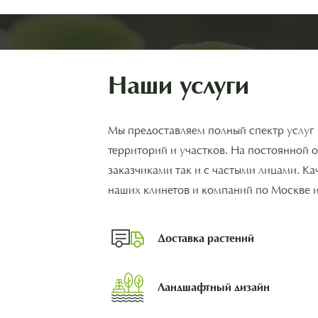
Наши услуги
Мы предоставляем полный спектр услуг
территорий и участков. На постоянной 
заказчиками так и с частыми лицами. К
наших клинетов и компаний по Москве 
Доставка растений
Ландшафтный дизайн