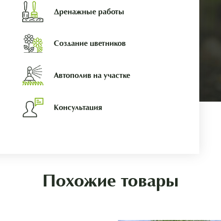
Дренажные работы
Создание цветников
Автополив на участке
Консультация
Похожие товары