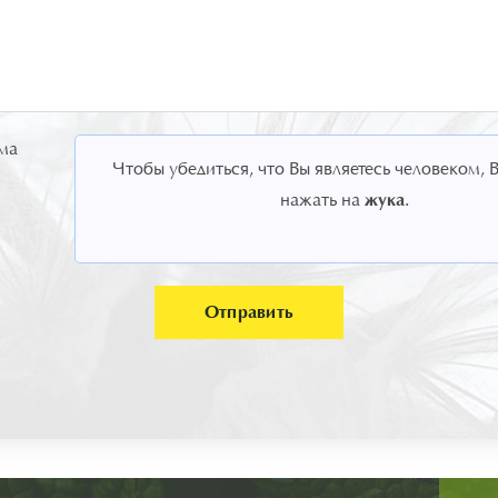
ма
Чтобы убедиться, что Вы являетесь человеком,
жука
нажать на
.
Отправить