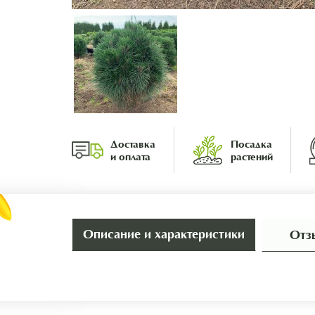
Доставка
Посадка
и оплата
растений
Описание и характеристики
Отз